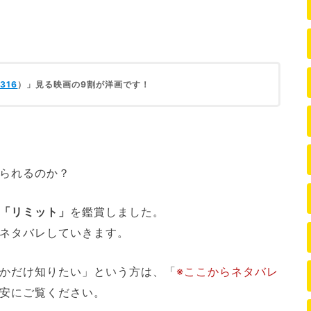
316
）」見る映画の9割が洋画です！
られるのか？
「リミット」
を鑑賞しました。
ネタバレしていきます。
かだけ知りたい」という方は、「
※ここからネタバレ
安にご覧ください。