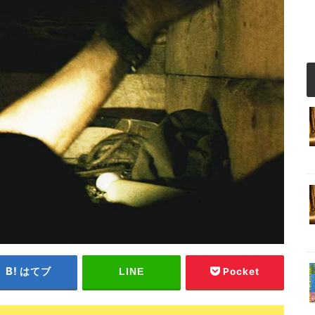
はてブ
Pocket
LINE