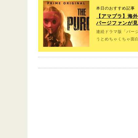
本日のおすすめ記事
【アマプラ】海外
パージファンが
連続ドラマ版「パージ
うとめちゃくちゃ面白