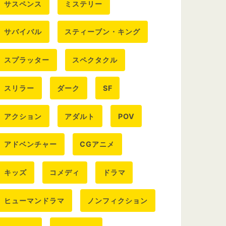
サスペンス
ミステリー
サバイバル
スティーブン・キング
スプラッター
スペクタクル
スリラー
ダーク
SF
アクション
アダルト
POV
アドベンチャー
CGアニメ
キッズ
コメディ
ドラマ
ヒューマンドラマ
ノンフィクション