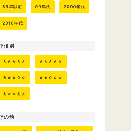
89年以前
90年代
2000年代
2010年代
評価別
★★★★★
★★★★☆
★★★☆☆
★★☆☆☆
★☆☆☆☆
その他