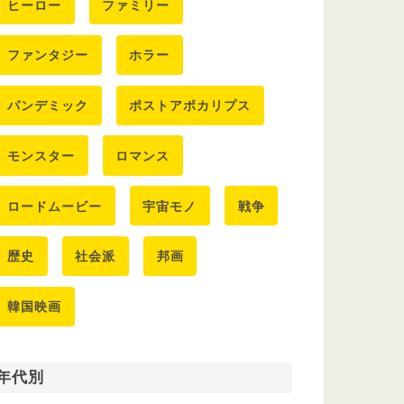
ヒーロー
ファミリー
ファンタジー
ホラー
パンデミック
ポストアポカリプス
モンスター
ロマンス
ロードムービー
宇宙モノ
戦争
歴史
社会派
邦画
韓国映画
年代別