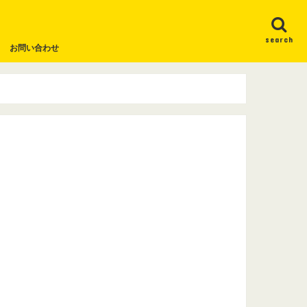
search
お問い合わせ