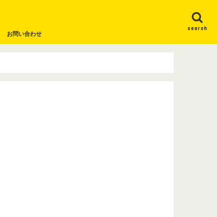
search
お問い合わせ