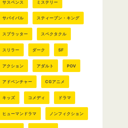
サスペンス
ミステリー
サバイバル
スティーブン・キング
スプラッター
スペクタクル
スリラー
ダーク
SF
アクション
アダルト
POV
アドベンチャー
CGアニメ
キッズ
コメディ
ドラマ
ヒューマンドラマ
ノンフィクション