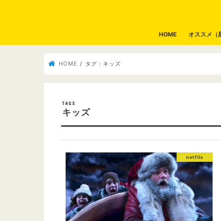
HOME
オススメ（
HOME
タグ : キッズ
キッズ
netflix