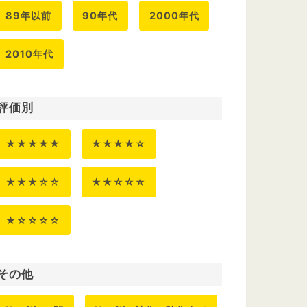
89年以前
90年代
2000年代
2010年代
評価別
★★★★★
★★★★☆
★★★☆☆
★★☆☆☆
★☆☆☆☆
その他