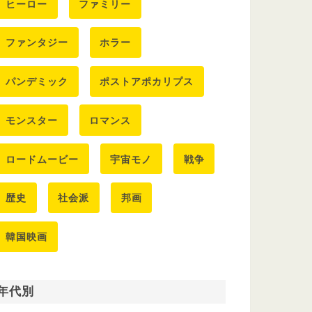
ヒーロー
ファミリー
ファンタジー
ホラー
パンデミック
ポストアポカリプス
モンスター
ロマンス
ロードムービー
宇宙モノ
戦争
歴史
社会派
邦画
韓国映画
年代別