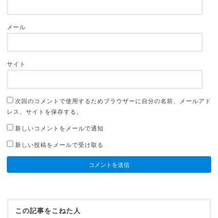
メール
サイト
次回のコメントで使用するためブラウザーに自分の名前、メールアド
レス、サイトを保存する。
新しいコメントをメールで通知
新しい投稿をメールで受け取る
この記事をこねた人