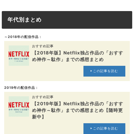
年代別まとめ
～2018年の配信作品：
おすすめ記事
【2018年版】Netflix独占作品の「おすす
め神作～駄作」までの感想まとめ
この記事を読む
2019年の配信作品：
おすすめ記事
【2019年版】Netflix独占作品の「おすす
め神作～駄作」までの感想まとめ【随時更
新中】
この記事を読む