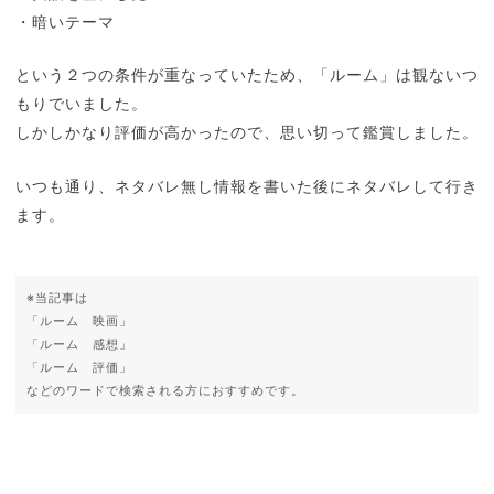
・暗いテーマ
という２つの条件が重なっていたため、「ルーム」は観ないつ
もりでいました。
しかしかなり評価が高かったので、思い切って鑑賞しました。
いつも通り、ネタバレ無し情報を書いた後にネタバレして行き
ます。
※当記事は
「ルーム 映画」
「ルーム 感想」
「ルーム 評価」
などのワードで検索される方におすすめです。