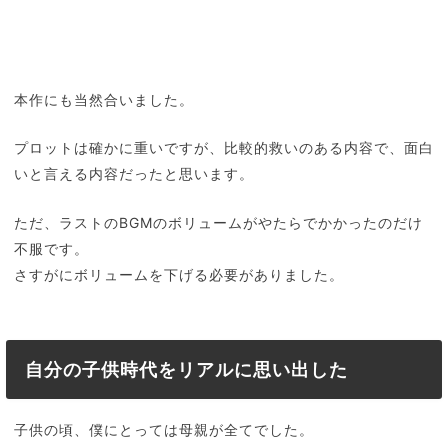
本作にも当然合いました。
プロットは確かに重いですが、比較的救いのある内容で、面白
いと言える内容だったと思います。
ただ、ラストのBGMのボリュームがやたらでかかったのだけ
不服です。
さすがにボリュームを下げる必要がありました。
自分の子供時代をリアルに思い出した
子供の頃、僕にとっては母親が全てでした。