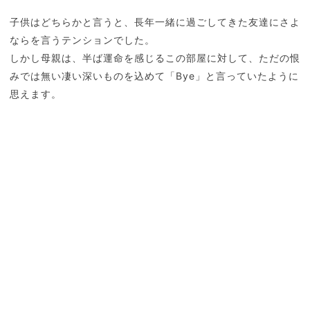
子供はどちらかと言うと、長年一緒に過ごしてきた友達にさよ
ならを言うテンションでした。
しかし母親は、半ば運命を感じるこの部屋に対して、ただの恨
みでは無い凄い深いものを込めて「Bye」と言っていたように
思えます。