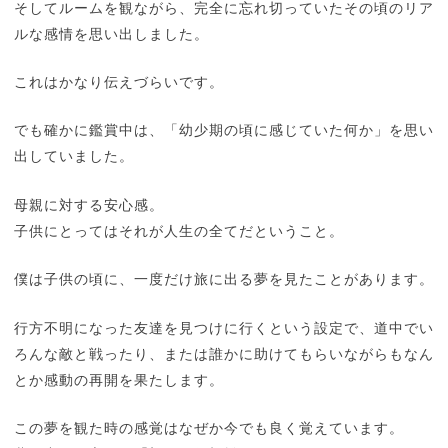
そしてルームを観ながら、完全に忘れ切っていたその頃のリア
ルな感情を思い出しました。
これはかなり伝えづらいです。
でも確かに鑑賞中は、「幼少期の頃に感じていた何か」を思い
出していました。
母親に対する安心感。
子供にとってはそれが人生の全てだということ。
僕は子供の頃に、一度だけ旅に出る夢を見たことがあります。
行方不明になった友達を見つけに行くという設定で、道中でい
ろんな敵と戦ったり、または誰かに助けてもらいながらもなん
とか感動の再開を果たします。
この夢を観た時の感覚はなぜか今でも良く覚えています。