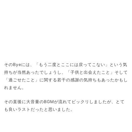
そのByeには、「もう二度とここには戻ってこない」という気
持ちが当然あったでしょうし、「子供と出会えたこと」そして
「過ごせたこと」に関する若干の感謝の気持ちもあったかもし
れません。
その直後に大音量のBGMが流れてビックリしましたが、とて
も良いラストだったと思いました。