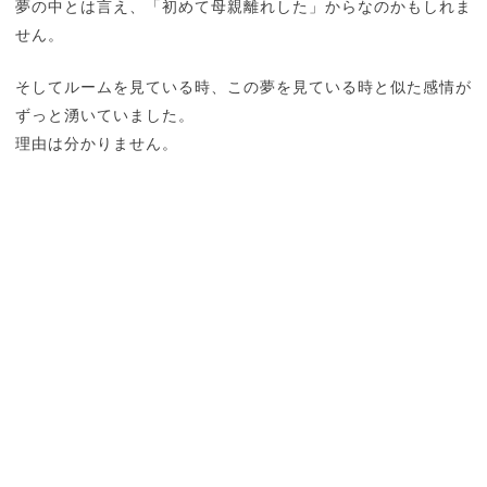
夢の中とは言え、「初めて母親離れした」からなのかもしれま
せん。
そしてルームを見ている時、この夢を見ている時と似た感情が
ずっと湧いていました。
理由は分かりません。