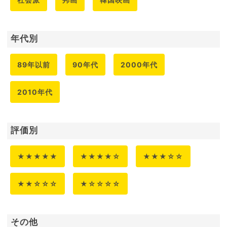
年代別
89年以前
90年代
2000年代
2010年代
評価別
★★★★★
★★★★☆
★★★☆☆
★★☆☆☆
★☆☆☆☆
その他