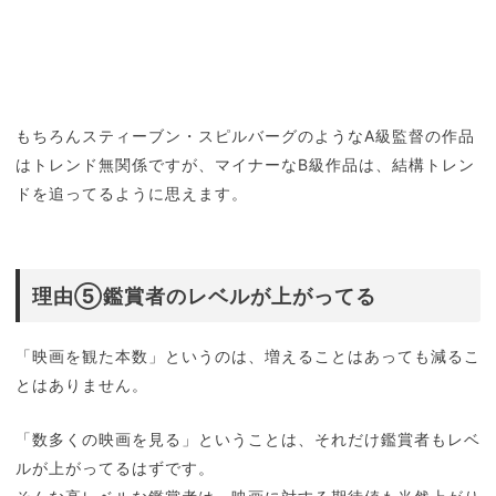
もちろんスティーブン・スピルバーグのようなA級監督の作品
はトレンド無関係ですが、マイナーなB級作品は、結構トレン
ドを追ってるように思えます。
理由⑤鑑賞者のレベルが上がってる
「映画を観た本数」というのは、増えることはあっても減るこ
とはありません。
「数多くの映画を見る」ということは、それだけ鑑賞者もレベ
ルが上がってるはずです。