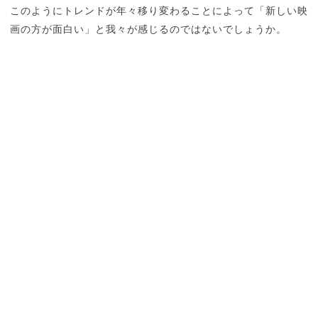
このようにトレンドが年々移り変わることによって「新しい映
画の方が面白い」と我々が感じるのではないでしょうか。