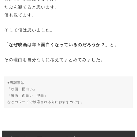
たぶん観てると思います。
僕も観てます。
そして僕は思いました。
「なぜ映画は年々面白くなっているのだろうか？」
と。
その理由を自分なりに考えてまとめてみました。
※当記事は
「映画 面白い」
「映画 面白い 理由」
などのワードで検索される方におすすめです。