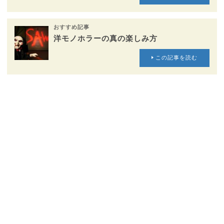
おすすめ記事
洋モノホラーの真の楽しみ方
この記事を読む