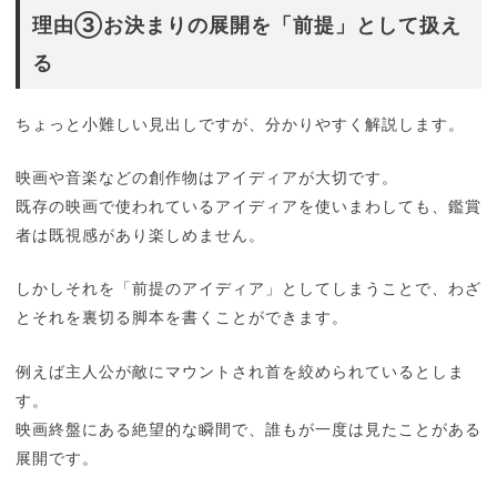
理由③お決まりの展開を「前提」として扱え
る
ちょっと小難しい見出しですが、分かりやすく解説します。
映画や音楽などの創作物はアイディアが大切です。
既存の映画で使われているアイディアを使いまわしても、鑑賞
者は既視感があり楽しめません。
しかしそれを「前提のアイディア」としてしまうことで、わざ
とそれを裏切る脚本を書くことができます。
例えば主人公が敵にマウントされ首を絞められているとしま
す。
映画終盤にある絶望的な瞬間で、誰もが一度は見たことがある
展開です。