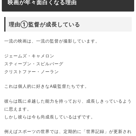
映画が年々面白くなる理由
理由①監督が成長している
一流の映画は、一流の監督が撮影しています。
ジェームズ・キャメロン
スティーブン・スピルバーグ
クリストファー・ノーラン
これは個人的に好きなA級監督たちです。
彼らは既に卓越した能力を持っており、成長しきっているよう
に思えます。
しかし彼らは今も尚成長しているはずです。
例えばスポーツの世界では、定期的に「世界記録」が更新され