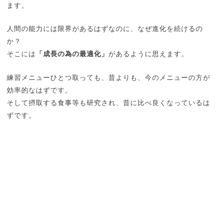
ます。
人間の能力には限界があるはずなのに、なぜ進化を続けるの
か？
そこには
「成長の為の最適化」
があるように思えます。
練習メニューひとつ取っても、昔よりも、今のメニューの方が
効率的なはずです。
そして摂取する食事等も研究され、昔に比べ良くなっているは
ずです。