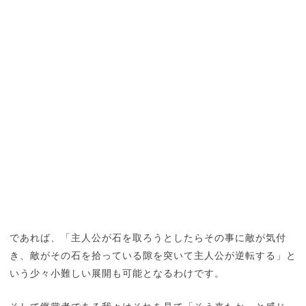
であれば、「主人公が石を取ろうとしたらその事に敵が気付
き、敵がその石を拾っている隙を突いて主人公が逆転する」と
いう少々小難しい展開も可能となるわけです。