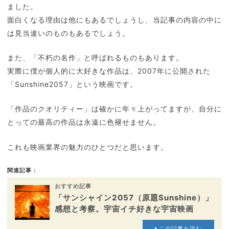
ました。
面白くなる理由は他にもあるでしょうし、当記事の内容の中に
は見当違いのものもあるでしょう。
また、「不朽の名作」と呼ばれるものもあります。
実際に僕が個人的に大好きな作品は、2007年に公開された
「Sunshine2057」という映画です。
「作品のクオリティー」は確かに年々上がってますが、自分に
とっての最高の作品は永遠に色褪せません。
これも映画業界の魅力のひとつだと思います。
関連記事：
おすすめ記事
「サンシャイン2057（原題Sunshine）」
感想と考察。宇宙イチ好きな宇宙映画
この記事を読む