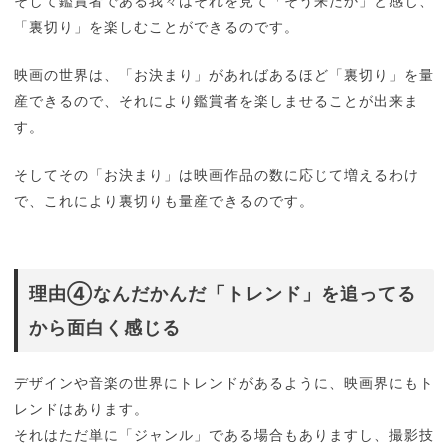
そして鑑賞者である我々はそれを見て「そう来たか」と感じ、
「裏切り」を楽しむことができるのです。
映画の世界は、「お決まり」があればあるほど「裏切り」を量
産できるので、それにより鑑賞者を楽しませることが出来ま
す。
そしてその「お決まり」は映画作品の数に応じて増えるわけ
で、これにより裏切りも量産できるのです。
理由④なんだかんだ「トレンド」を追ってる
から面白く感じる
デザインや音楽の世界にトレンドがあるように、映画界にもト
レンドはあります。
それはただ単に「ジャンル」である場合もありますし、撮影技