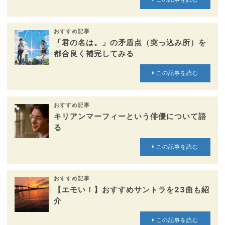
おすすめ記事
「君の名は。」の矛盾点（突っ込み所）を
都合良く補完してみる
この記事を読む
おすすめ記事
キリアンマーフィーという俳優について語
る
この記事を読む
おすすめ記事
【エモい！】おすすめサントラを23曲も紹
介
この記事を読む