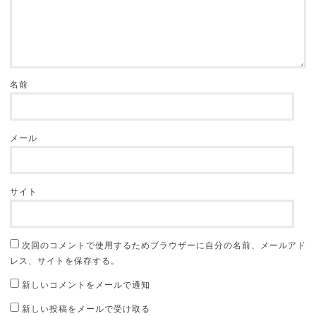
名前
メール
サイト
次回のコメントで使用するためブラウザーに自分の名前、メールアド
レス、サイトを保存する。
新しいコメントをメールで通知
新しい投稿をメールで受け取る