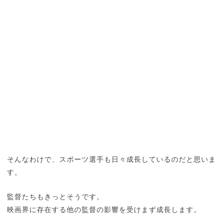
そんなわけで、スポーツ選手も日々成長しているのだと思いま
す。
監督たちもきっとそうです。
映画界に存在する他の監督の影響を受けまず成長します。