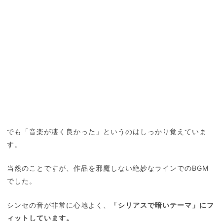
でも「音楽が凄く良かった」というのはしっかり覚えていま
す。
当然のことですが、作品を邪魔しない絶妙なラインでのBGM
でした。
シンセの音が非常に心地よく、
「シリアスで暗いテーマ」にフ
ィットしています。