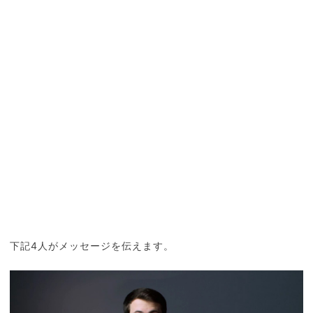
下記4人がメッセージを伝えます。