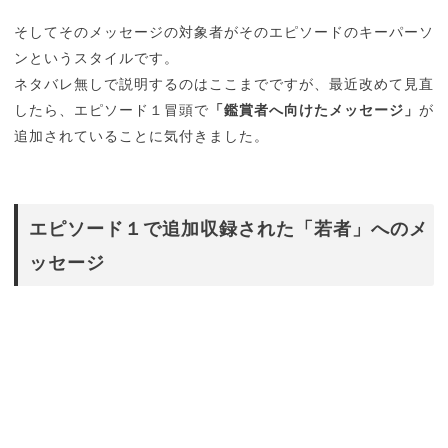
そしてそのメッセージの対象者がそのエピソードのキーパーソ
ンというスタイルです。
ネタバレ無しで説明するのはここまでですが、最近改めて見直
したら、エピソード１冒頭で
「鑑賞者へ向けたメッセージ」
が
追加されていることに気付きました。
エピソード１で追加収録された「若者」へのメ
ッセージ