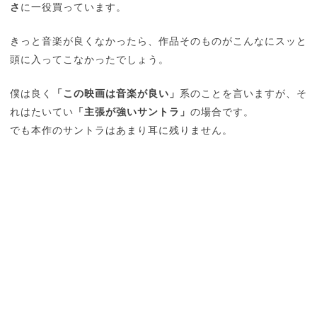
さ
に一役買っています。
きっと音楽が良くなかったら、作品そのものがこんなにスッと
頭に入ってこなかったでしょう。
僕は良く
「この映画は音楽が良い」
系のことを言いますが、そ
れはたいてい
「主張が強いサントラ」
の場合です。
でも本作のサントラはあまり耳に残りません。