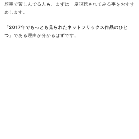
願望で苦しんでる人も、まずは一度視聴されてみる事をおすす
めします。
「2017年でもっとも見られたネットフリックス作品のひと
つ」
である理由が分かるはずです。