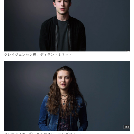
クレイジェンセン役、ディラン・ミネット