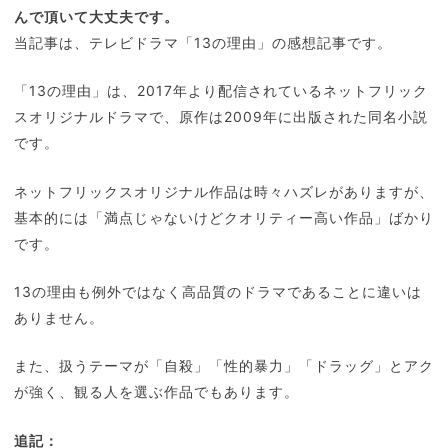
んで頂いて大丈夫です。
当記事は、テレビドラマ「13の理由」の感想記事です。
「13の理由」は、2017年より配信されているネットフリック
スオリジナルドラマで、原作は2009年に出版された同名小説
です。
ネットフリックスオリジナル作品は時々ハズレがありますが、
基本的には「満点じゃないけどクオリティー高い作品」ばかり
です。
13の理由も例外ではなく高品質のドラマであることに違いは
ありません。
また、扱うテーマが「自殺」「性的暴力」「ドラッグ」とアク
が強く、観る人を選ぶ作品でもあります。
追記：