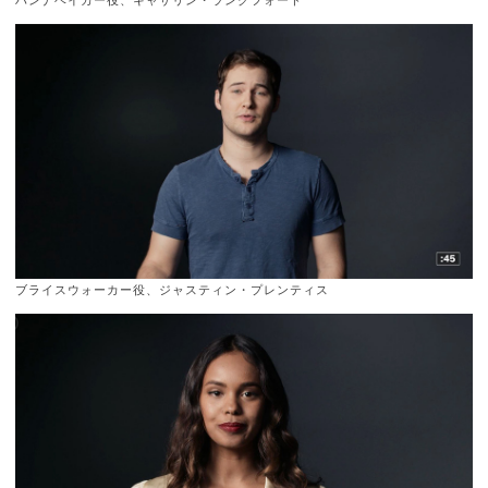
ハンナベイカー役、キャサリン・ラングフォード
ブライスウォーカー役、ジャスティン・プレンティス