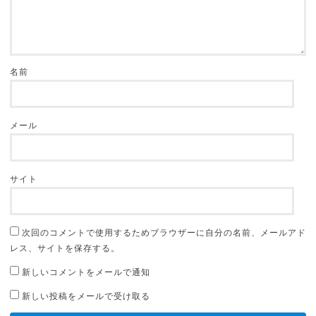
名前
メール
サイト
次回のコメントで使用するためブラウザーに自分の名前、メールアド
レス、サイトを保存する。
新しいコメントをメールで通知
新しい投稿をメールで受け取る