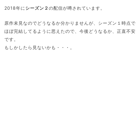
2018年に
シーズン２
の配信が噂されています。
原作未見なのでどうなるか分かりませんが、シーズン１時点で
ほぼ完結してるように思えたので、今後どうなるか、正直不安
です。
もしかしたら見ないかも・・・。