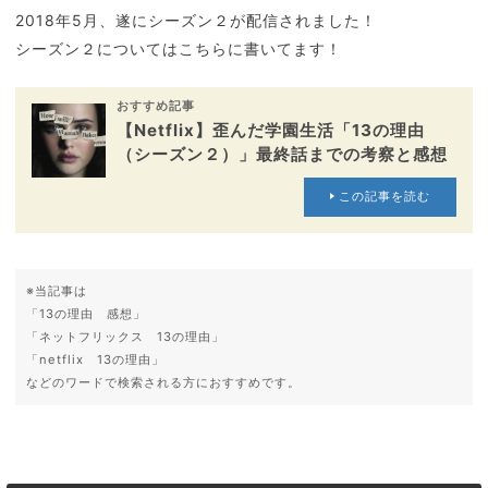
2018年5月、遂にシーズン２が配信されました！
シーズン２についてはこちらに書いてます！
おすすめ記事
【Netflix】歪んだ学園生活「13の理由
（シーズン２）」最終話までの考察と感想
この記事を読む
※当記事は
「13の理由 感想」
「ネットフリックス 13の理由」
「netflix 13の理由」
などのワードで検索される方におすすめです。