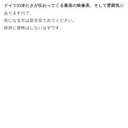
ドイツの冷たさが伝わってくる最高の映像美、そして雰囲気
が
ありますので、
気になる方は是非見てみてください。
絶対に後悔はしないはずです。