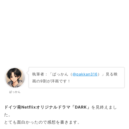
執筆者：「ぱっかん（
@pakkan316
）」見る映
画の9割が洋画です！
ぱっかん
ドイツ発Netflixオリジナルドラマ「DARK」
を見終えまし
た。
とても面白かったので感想を書きます。