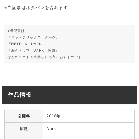
※当記事はネタバレを含みます。
※当記事は
「ネットフリックス ダーク」
「NETFLIX DARK」
「海外ドラマ DARK 感想」
などのワードで検索される方におすすめです。
作品情報
公開年
2018年
原題
Dark