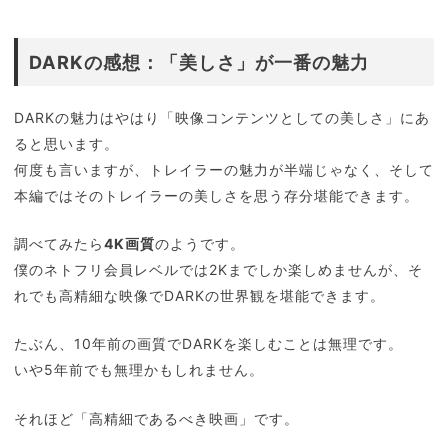
DARKの感想：「美しさ」が一番の魅力
DARKの魅力はやはり「映像コンテンツとしての美しさ」にあ
ると思います。
何度も言いますが、トレイラーの魅力が半端じゃなく、そして
本編ではそのトレイラーの美しさを思う存分堪能できます。
調べてみたら
4K画質
のようです。
僕のネトフリ会員レベルでは2Kまでしか楽しめませんが、そ
れでも高精細な映像でDARKの世界観を堪能できます。
たぶん、10年前の画質でDARKを楽しむことは無理です。
いや5年前でも無理かもしれません。
それほど「高精細であるべき映画」です。