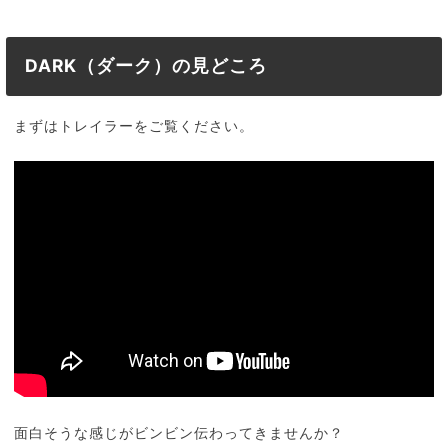
DARK（ダーク）の見どころ
まずはトレイラーをご覧ください。
面白そうな感じがビンビン伝わってきませんか？