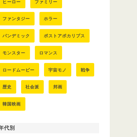
ヒーロー
ファミリー
ファンタジー
ホラー
パンデミック
ポストアポカリプス
モンスター
ロマンス
ロードムービー
宇宙モノ
戦争
歴史
社会派
邦画
韓国映画
年代別