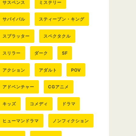
サスペンス
ミステリー
サバイバル
スティーブン・キング
スプラッター
スペクタクル
スリラー
ダーク
SF
アクション
アダルト
POV
アドベンチャー
CGアニメ
キッズ
コメディ
ドラマ
ヒューマンドラマ
ノンフィクション