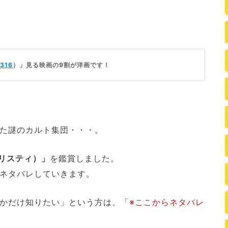
316
）」見る映画の9割が洋画です！
た謎のカルト集団・・・。
クリスティ）」
を鑑賞しました。
ネタバレしていきます。
かだけ知りたい」という方は、「
※ここからネタバレ