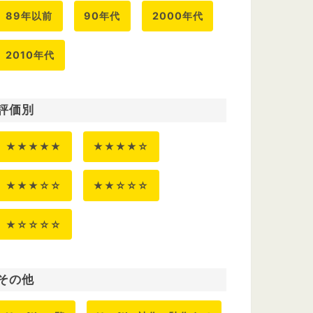
89年以前
90年代
2000年代
2010年代
評価別
★★★★★
★★★★☆
★★★☆☆
★★☆☆☆
★☆☆☆☆
その他