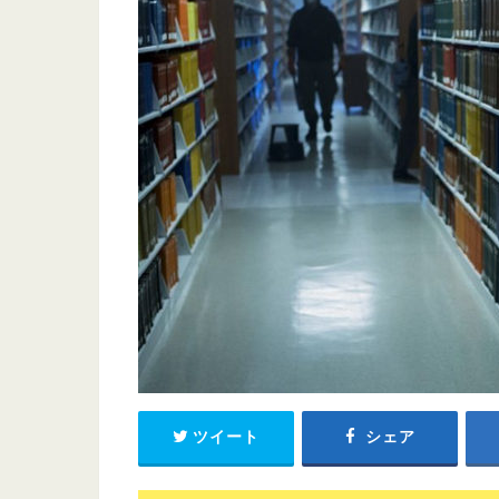
ツイート
シェア