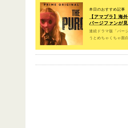
本日のおすすめ記事
【アマプラ】海外
パージファンが
連続ドラマ版「パージ
うとめちゃくちゃ面白