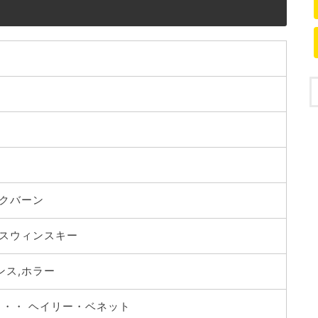
クバーン
スウィンスキー
ンス,ホラー
・・・ ヘイリー・ベネット