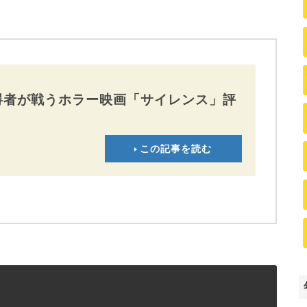
碍者が戦うホラー映画「サイレンス」評
この記事を読む