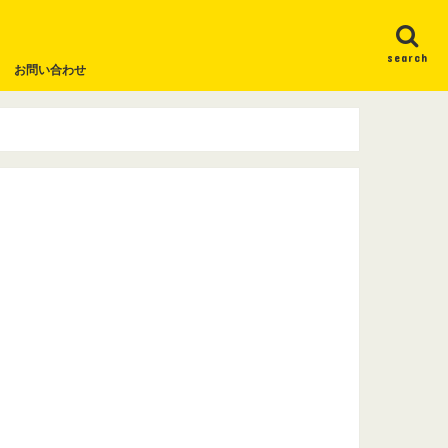
search
お問い合わせ