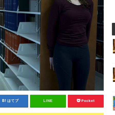
はてブ
Pocket
LINE