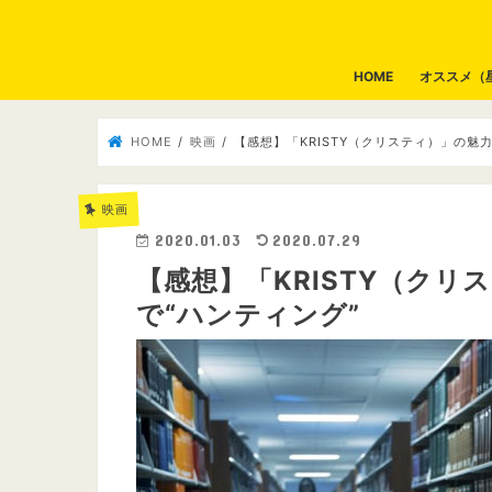
HOME
オススメ（
HOME
映画
【感想】「KRISTY（クリスティ）」の魅
映画
2020.01.03
2020.07.29
【感想】「KRISTY（ク
で“ハンティング”