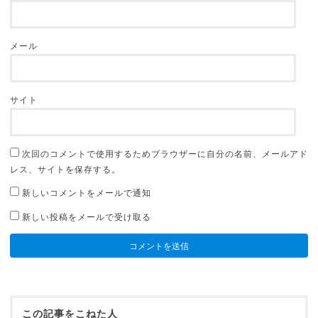
メール
サイト
次回のコメントで使用するためブラウザーに自分の名前、メールアド
レス、サイトを保存する。
新しいコメントをメールで通知
新しい投稿をメールで受け取る
この記事をこねた人