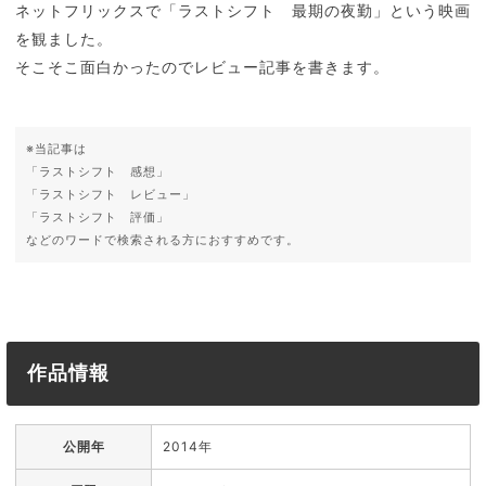
ネットフリックスで「ラストシフト 最期の夜勤」という映画
を観ました。
そこそこ面白かったのでレビュー記事を書きます。
※当記事は
「ラストシフト 感想」
「ラストシフト レビュー」
「ラストシフト 評価」
などのワードで検索される方におすすめです。
作品情報
公開年
2014年