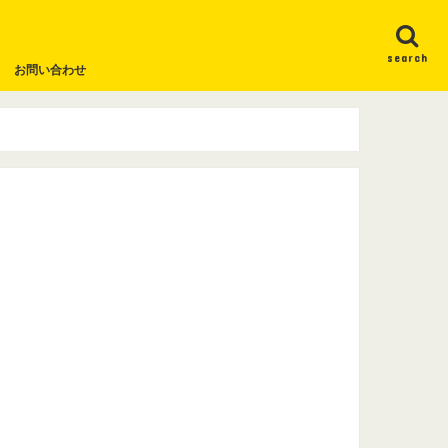
search
お問い合わせ