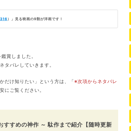
316
）」見る映画の9割が洋画です！
を鑑賞しました。
ネタバレしていきます。
かだけ知りたい」という方は、「
※次項からネタバレ
安にご覧ください。
品】おすすめの神作 ～ 駄作まで紹介【随時更新