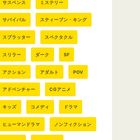
サスペンス
ミステリー
サバイバル
スティーブン・キング
スプラッター
スペクタクル
スリラー
ダーク
SF
アクション
アダルト
POV
アドベンチャー
CGアニメ
キッズ
コメディ
ドラマ
ヒューマンドラマ
ノンフィクション