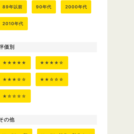
89年以前
90年代
2000年代
2010年代
評価別
★★★★★
★★★★☆
★★★☆☆
★★☆☆☆
★☆☆☆☆
その他