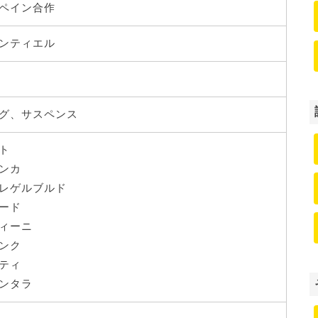
ペイン合作
ンティエル
グ、サスペンス
ト
ンカ
レゲルブルド
ード
ィーニ
ンク
ティ
ンタラ