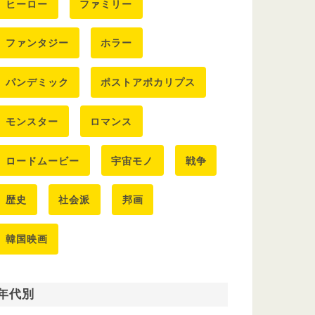
ヒーロー
ファミリー
ファンタジー
ホラー
パンデミック
ポストアポカリプス
モンスター
ロマンス
ロードムービー
宇宙モノ
戦争
歴史
社会派
邦画
韓国映画
年代別