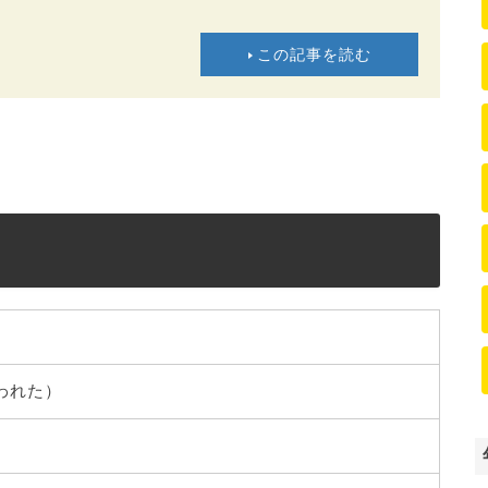
この記事を読む
失われた）