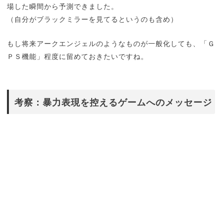
場した瞬間から予測できました。
（自分がブラックミラーを見てるというのも含め）
もし将来アークエンジェルのようなものが一般化しても、「Ｇ
ＰＳ機能」程度に留めておきたいですね。
考察：暴力表現を控えるゲームへのメッセージ