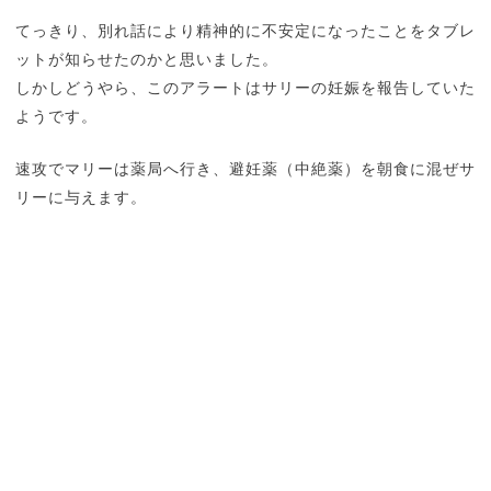
てっきり、別れ話により精神的に不安定になったことをタブレ
ットが知らせたのかと思いました。
しかしどうやら、このアラートはサリーの妊娠を報告していた
ようです。
速攻でマリーは薬局へ行き、避妊薬（中絶薬）を朝食に混ぜサ
リーに与えます。