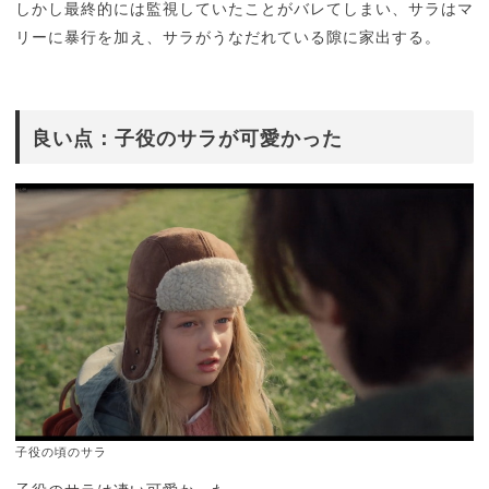
しかし最終的には監視していたことがバレてしまい、サラはマ
リーに暴行を加え、サラがうなだれている隙に家出する。
良い点：子役のサラが可愛かった
子役の頃のサラ