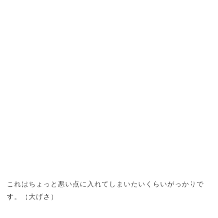
これはちょっと悪い点に入れてしまいたいくらいがっかりで
す。（大げさ）