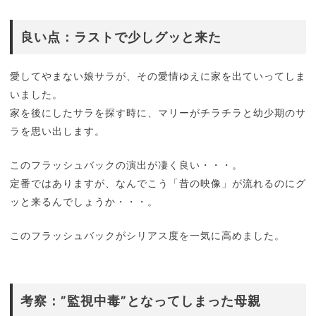
良い点：ラストで少しグッと来た
愛してやまない娘サラが、その愛情ゆえに家を出ていってしま
いました。
家を後にしたサラを探す時に、マリーがチラチラと幼少期のサ
ラを思い出します。
このフラッシュバックの演出が凄く良い・・・。
定番ではありますが、なんでこう「昔の映像」が流れるのにグ
ッと来るんでしょうか・・・。
このフラッシュバックがシリアス度を一気に高めました。
考察：”監視中毒”となってしまった母親