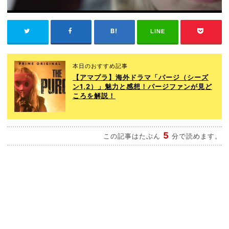
LINE
本日のおすすめ記事
【アマプラ】海外ドラマ「パージ（シーズ
ン1,2）」魅力と感想！パージファンが見ど
ころを解説！
5
この記事はたぶん
分で読めます。