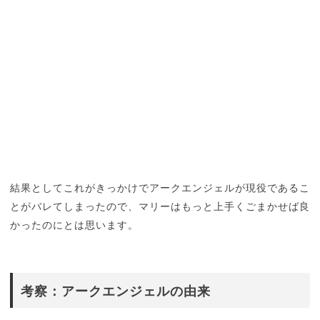
結果としてこれがきっかけでアークエンジェルが現役であるこ
とがバレてしまったので、マリーはもっと上手くごまかせば良
かったのにとは思います。
考察：アークエンジェルの由来