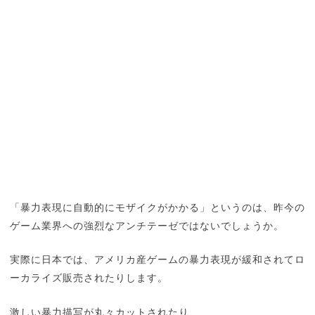
「暴力表現に自動的にモザイクがかかる」というのは、昨今の
ゲーム業界への強烈なアンチテーゼではないでしょうか。
実際に日本では、アメリカ産ゲームの暴力表現が緩和されてロ
ーカライズ販売されたりします。
激しい暴力描写が丸々カットされたり、