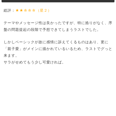
総評：
★★☆☆☆（星２）
テーマやメッセージ性は良かったですが、特に捻りがなく、序
盤の問題提起の段階で予想できてしまうラストでした。
しかしベーシックが故に感情に訴えてくるものはあり、更に
「親子愛」がメインに描かれているいるため、ラストでグっと
来ます。
サラがせめてもう少し可愛ければ。