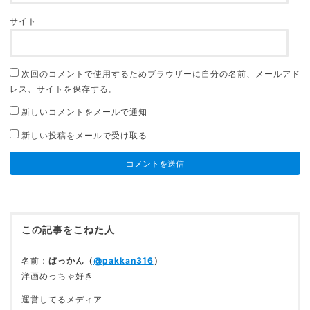
サイト
次回のコメントで使用するためブラウザーに自分の名前、メールアド
レス、サイトを保存する。
新しいコメントをメールで通知
新しい投稿をメールで受け取る
この記事をこねた人
名前：
ぱっかん（
@pakkan316
）
洋画めっちゃ好き
運営してるメディア