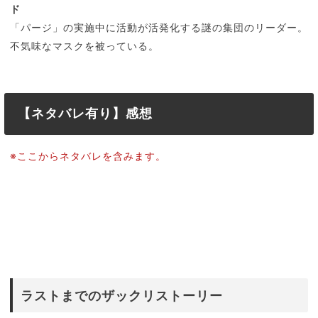
ド
「パージ」の実施中に活動が活発化する謎の集団のリーダー。
不気味なマスクを被っている。
【ネタバレ有り】感想
※ここからネタバレを含みます。
ラストまでのザックリストーリー