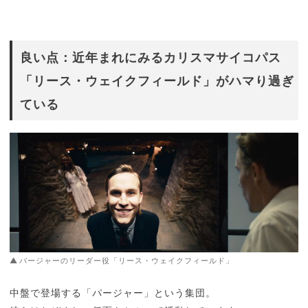
良い点：近年まれにみるカリスマサイコパス
「リース・ウェイクフィールド」がハマり過ぎ
ている
パージャーのリーダー役「リース・ウェイクフィールド」
中盤で登場する「パージャー」という集団。