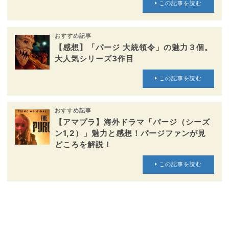
この記事を読む
おすすめ記事
【感想】「パージ 大統領令」の魅力３個。
大人気シリーズ3作目
この記事を読む
おすすめ記事
【アマプラ】海外ドラマ「パージ（シーズ
ン1,2）」魅力と感想！パージファンが見
どころを解説！
この記事を読む