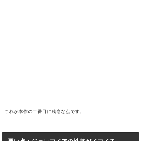
これが本作の二番目に残念な点です。