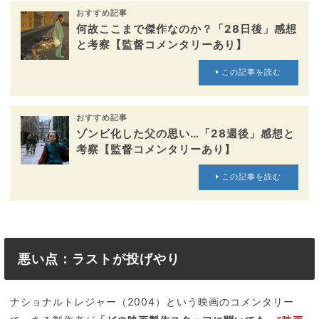
おすすめ記事
何故ここまで傑作なのか？「28日後」感想
と考察【監督コメンタリーあり】
この記事を読む
おすすめ記事
ゾンビ化した父の思い…「28週後」感想と
考察【監督コメンタリーあり】
この記事を読む
悪い点：ラストが投げやり
ナショナルトレジャー（2004）という映画のコメンタリー