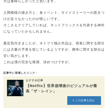
方は素晴らしかったと思います。
人間模様の描き方と、各イベント、サイドストーリーの惹きつ
けが足りなかったのが惜しいです。
そこさえクリアしていれば、ネットフリックスを代表する神作
になっていたかもしれません。
最近気付きましたが、ネトフリ独占作品は、視覚に関する部分
には大量の予算を投じているようですが、脚本に関する部分は
甘い気がします。
これは僕の完全な推測、決めつけですが。
記事中に登場したリンク：
おすすめ記事
【Netflix】世界崩壊後のビジュアルが最
高「ザ・レイン」
この記事を読む