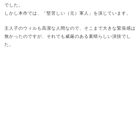
でした。
しかし本作では、「堅苦しい（元）軍人」を演じています。
主人子のウィルも高潔な人間なので、そこまで大きな緊張感は
無かったのですが、それでも威厳のある素晴らしい演技でし
た。