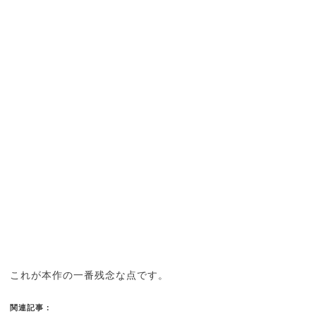
これが本作の一番残念な点です。
関連記事：