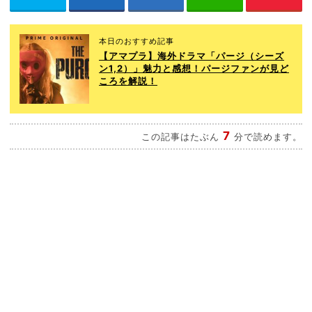
本日のおすすめ記事
【アマプラ】海外ドラマ「パージ（シーズ
ン1,2）」魅力と感想！パージファンが見ど
ころを解説！
7
この記事はたぶん
分で読めます。