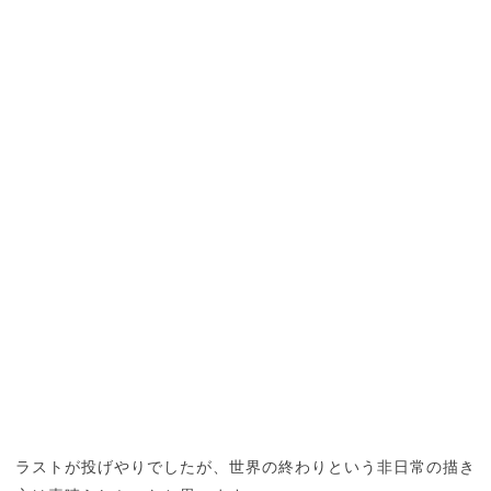
ラストが投げやりでしたが、世界の終わりという非日常の描き