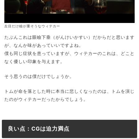
左目だけ瞼が重そうなウィテカー
たぶんこれは眼瞼下垂（がんけいかすい）だからだと思います
が、なんか味があっていいですよね。
僕も同じ症状を患っていますが、ウィテカーのこれは、どこと
なく優しい印象を与えます。
そう思うのは僕だけでしょうか。
トムが命を落とした時に本当に悲しくなったのは、トムを演じ
たのがウィテカーだったからでしょう。
良い点：CGは迫力満点