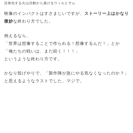
活発化する火山活動から逃げるウィルとサム
映像のインパクトはすさまじいですが、
ストーリー上はかなり
微妙
な終わり方でした。
例えるなら、
「世界は想像することで作られる！想像するんだ！」とか
「俺たちの戦いは、まだ続く！！！」
というような終わり方です。
かなり投げやりで、「製作陣が急にやる気なくなったのか？」
と思えるようなラストでした。マジで。