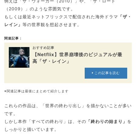
例えば「ザ・ウォーカー（2010）」や、「ザ・ロード
（2009）」のような雰囲気です。
もしくは最近ネットフリックスで配信された海外ドラマ
「ザ・
レイン」
等の世界観を想起させます。
関連記事：
おすすめ記事
【Netflix】世界崩壊後のビジュアルが最
高「ザ・レイン」
この記事を読む
※関連記事は最後にまとめて紹介します
これらの作品は、「世界の終わり出し」を描かないことが多い
です。
しかし本作「すべての終わり」は、その
「終わりの始まり」
を
しっかりと描いています。