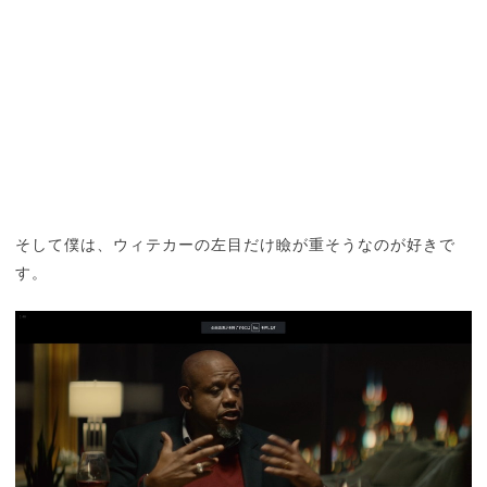
そして僕は、ウィテカーの左目だけ瞼が重そうなのが好きで
す。