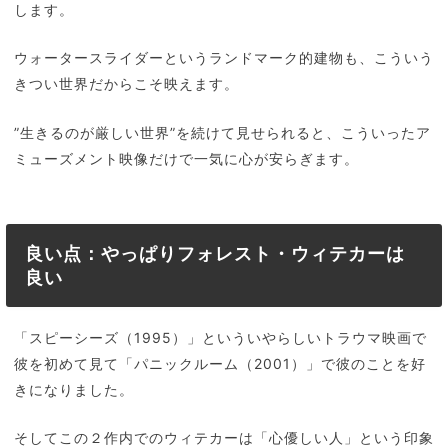
します。
ウォータースライダーというランドマーク的建物も、こういう
きつい世界だからこそ映えます。
”生きるのが厳しい世界”を続けて見せられると、こういったア
ミューズメント映像だけで一気に心が安らぎます。
良い点：やっぱりフォレスト・ウィテカーは
良い
「スピーシーズ（1995）」といういやらしいトラウマ映画で
彼を初めて見て「パニックルーム（2001）」で彼のことを好
きになりました。
そしてこの２作内でのウィテカーは「心優しい人」という印象