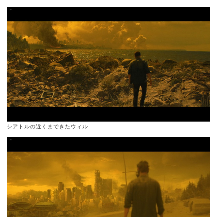
シアトルの近くまできたウィル