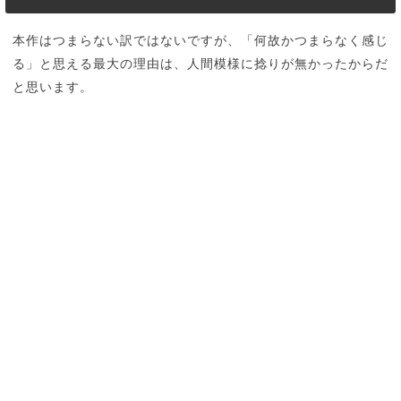
本作はつまらない訳ではないですが、「何故かつまらなく感じ
る」と思える最大の理由は、人間模様に捻りが無かったからだ
と思います。