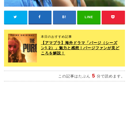
LINE
本日のおすすめ記事
【アマプラ】海外ドラマ「パージ（シーズ
ン1,2）」魅力と感想！パージファンが見ど
ころを解説！
5
この記事はたぶん
分で読めます。