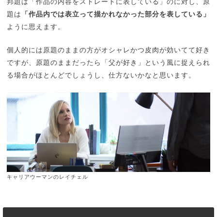
邦題は「作品の内容をストレートに表している」のに対し、原
題は
「作品内では表立って描かれなかった部分を表している」
ように思えます。
個人的には原題のままの方がオシャレかつ皮肉が効いてて好き
ですが、原題のままだったら「父が好き」という風に捉えられ
る場合がほとんどでしょうし、仕方ないかなと思います。
キャリアウーマンのレイチェル