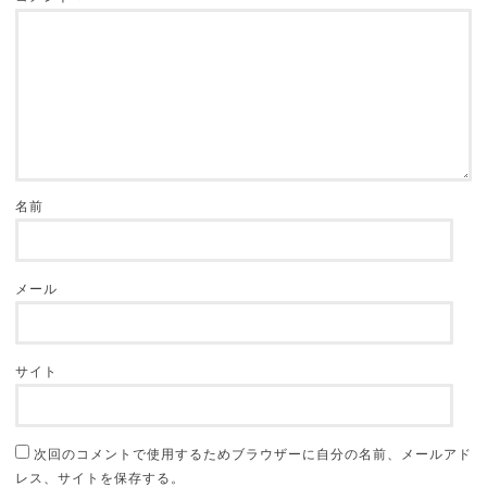
名前
メール
サイト
次回のコメントで使用するためブラウザーに自分の名前、メールアド
レス、サイトを保存する。