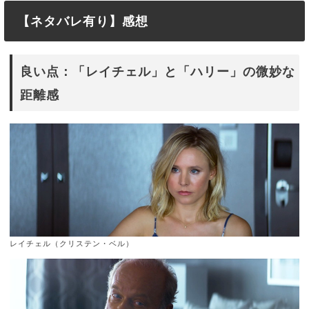
【ネタバレ有り】感想
良い点：「レイチェル」と「ハリー」の微妙な
距離感
レイチェル（クリステン・ベル）