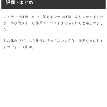
評価・まとめ
コメディでは無いので、笑えるシーンは特にありませんでした
が、比較的ライトな作風で、ラストまでふんわりと楽しめまし
た。
お盆休みでどこへも旅行に行ってないような、激務な方におす
すめです。（皮肉）