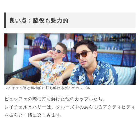
良い点：脇役も魅力的
レイチェル達と積極的に打ち解けるゲイのカップル
ビュッフェの際に打ち解けた他のカップルたち。
レイチェルとハリーは、クルーズ中のあらゆるアクティビティ
を彼らと一緒に楽しみます。