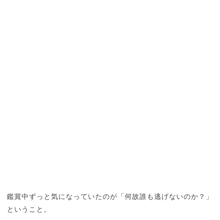
鑑賞中ずっと気になっていたのが「何故誰も逃げないのか？」
ということ。