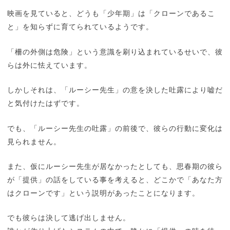
映画を見ていると、どうも「少年期」は「クローンであるこ
と」を知らずに育てられているようです。
「柵の外側は危険」という意識を刷り込まれているせいで、彼
らは外に怯えています。
しかしそれは、「ルーシー先生」の意を決した吐露により嘘だ
と気付けたはずです。
でも、「ルーシー先生の吐露」の前後で、彼らの行動に変化は
見られません。
また、仮にルーシー先生が居なかったとしても、思春期の彼ら
が「提供」の話をしている事を考えると、どこかで「あなた方
はクローンです」という説明があったことになります。
でも彼らは決して逃げ出しません。