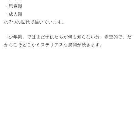
・思春期
・成人期
の3つの世代で描いています。
「少年期」ではまだ子供たちが何も知らない分、希望的で、だ
からこそどこかミステリアスな展開が続きます。