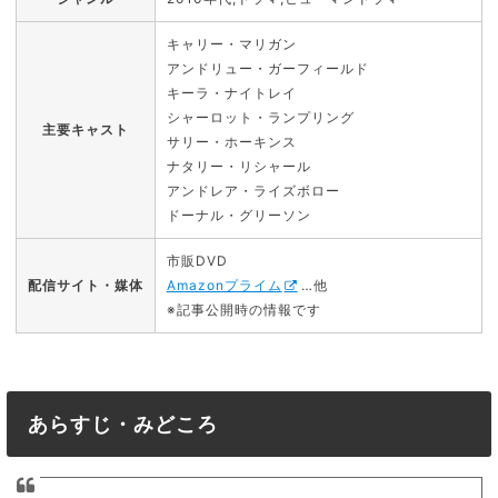
キャリー・マリガン
アンドリュー・ガーフィールド
キーラ・ナイトレイ
シャーロット・ランプリング
主要キャスト
サリー・ホーキンス
ナタリー・リシャール
アンドレア・ライズボロー
ドーナル・グリーソン
市販DVD
配信サイト・媒体
Amazonプライム
…他
※記事公開時の情報です
あらすじ・みどころ