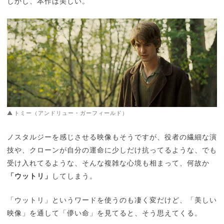
しかし、本作は美しい。
トミー（アンドリュー・ガーフィールド）
ノスタルジーを感じさせる映像もそうですが、役者の繊細な演
技や、クローンが自分の運命に少しだけ抗ってるような、でも
受け入れてるような、そんな複雑な心境も相まって、何故か
「ウットリ」
してしまう。
「ウットリ」というワードを使うのも凄く変だけど、「美しい
映像」を通して「儚い命」を見てると、そう思えてくる。