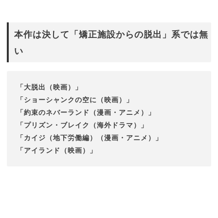
本作は決して「矯正施設からの脱出」系では無
い
「大脱出（映画）」
「ショーシャンクの空に（映画）」
「約束のネバーランド（漫画・アニメ）」
「プリズン・ブレイク（海外ドラマ）」
「カイジ（地下労働編）（漫画・アニメ）」
「アイランド（映画）」