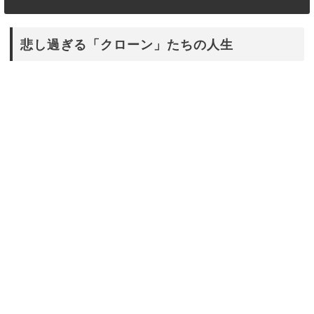
悲し過ぎる「クローン」たちの人生