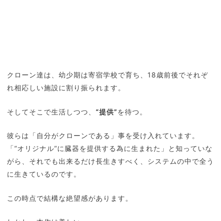
クローン達は、幼少期は寄宿学校で育ち、18歳前後でそれぞ
れ相応しい施設に割り振られます。
そしてそこで生活しつつ、
“提供”
を待つ。
彼らは「自分がクローンである」事を受け入れています。
「“オリジナル”に臓器を提供する為に生まれた」と知っていな
がら、それでも出来るだけ長生きすべく、システムの中で全う
に生きているのです。
この時点で結構な絶望感があります。