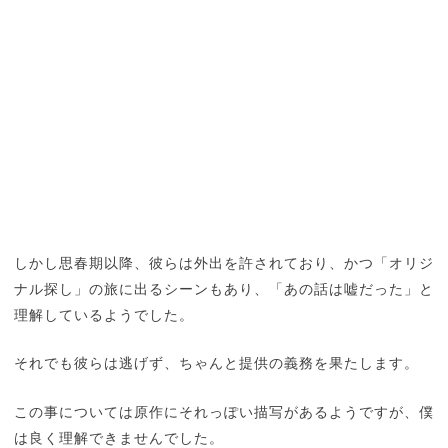
しかし思春期以降、彼らは外出を許されており、かつ「オリジ
ナル探し」の旅に出るシーンもあり、「あの話は嘘だった」と
理解しているようでした。
それでも彼らは逃げず、ちゃんと提供の義務を果たします。
この事については原作にそれっぽい描写があるようですが、僕
は良く理解できませんでした。