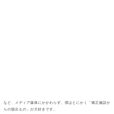
など、メディア媒体にかかわらず、僕はとにかく「矯正施設か
らの脱出もの」が大好きです。