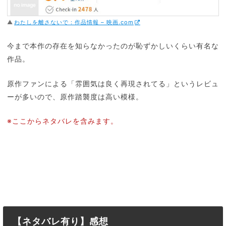
わたしを離さないで : 作品情報 – 映画.com
今まで本作の存在を知らなかったのが恥ずかしいくらい有名な
作品。
原作ファンによる「雰囲気は良く再現されてる」というレビュ
ーが多いので、原作踏襲度は高い模様。
※ここからネタバレを含みます。
【ネタバレ有り】感想