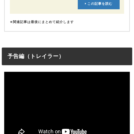
この記事を読む
※関連記事は最後にまとめて紹介します
予告編（トレイラー）