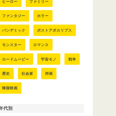
ヒーロー
ファミリー
ファンタジー
ホラー
パンデミック
ポストアポカリプス
モンスター
ロマンス
ロードムービー
宇宙モノ
戦争
歴史
社会派
邦画
韓国映画
年代別