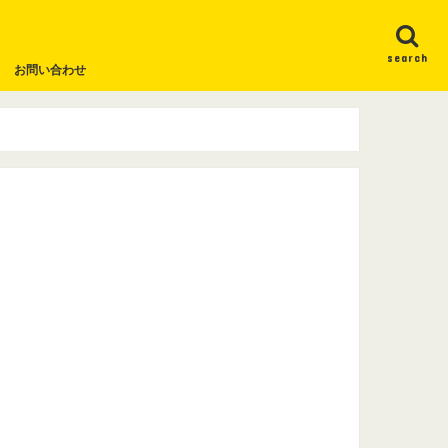
search
お問い合わせ