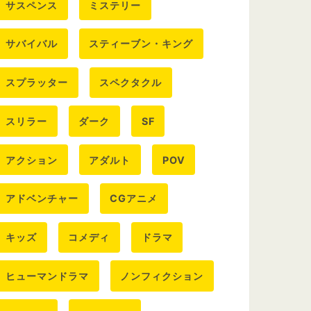
サスペンス
ミステリー
サバイバル
スティーブン・キング
スプラッター
スペクタクル
スリラー
ダーク
SF
アクション
アダルト
POV
アドベンチャー
CGアニメ
キッズ
コメディ
ドラマ
ヒューマンドラマ
ノンフィクション