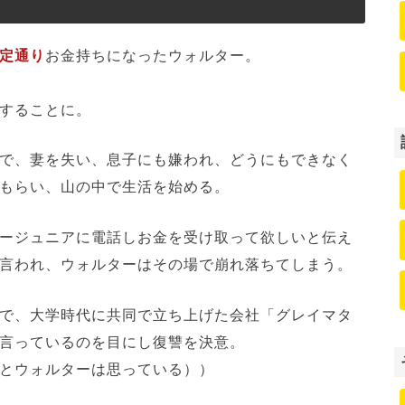
定通り
お金持ちになったウォルター。
することに。
で、妻を失い、息子にも嫌われ、どうにもできなく
もらい、山の中で生活を始める。
ージュニアに電話しお金を受け取って欲しいと伝え
言われ、ウォルターはその場で崩れ落ちてしまう。
で、大学時代に共同で立ち上げた会社「グレイマタ
言っているのを目にし復讐を決意。
とウォルターは思っている））