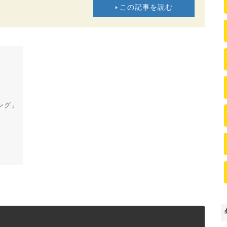
この記事を読む
ング」