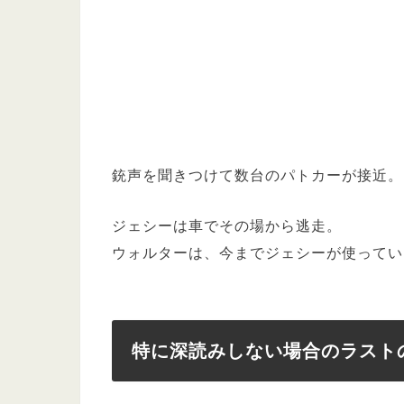
銃声を聞きつけて数台のパトカーが接近。
ジェシーは車でその場から逃走。
ウォルターは、今までジェシーが使ってい
特に深読みしない場合のラスト