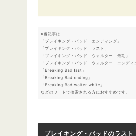
※当記事は
「ブレイキング・バッド エンディング」
「ブレイキング・バッド ラスト」
「ブレイキング・バッド ウォルター 最期」
「ブレイキング・バッド ウォルター エンディ
「Breaking Bad last」
「Breaking Bad ending」
「Breaking Bad walter white」
などのワードで検索される方におすすめです。
ブレイキング・バッドのラスト