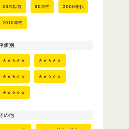
89年以前
90年代
2000年代
2010年代
評価別
★★★★★
★★★★☆
★★★☆☆
★★☆☆☆
★☆☆☆☆
その他