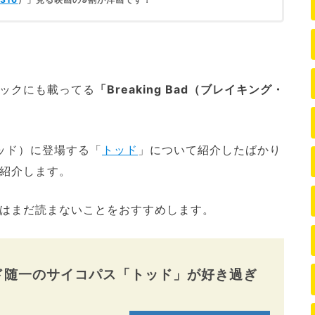
ックにも載ってる
「Breaking Bad（ブレイキング・
・バッド）に登場する「
トッド
」について紹介したばかり
紹介します。
はまだ読まないことをおすすめします。
ド随一のサイコパス「トッド」が好き過ぎ