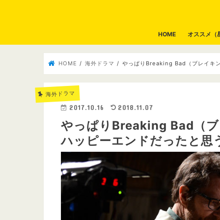
HOME
オススメ（
HOME
海外ドラマ
やっぱりBreaking Bad（ブ
海外ドラマ
2017.10.16
2018.11.07
やっぱりBreaking Ba
ハッピーエンドだったと思