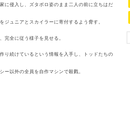
家に侵入し、ズタボロ姿のまま二人の前に立ちはだ
をジュニアとスカイラーに寄付するよう脅す。
、完全に従う様子を見せる。
作り続けているという情報を入手し、トッドたちの
シー以外の全員を自作マシンで殺戮。