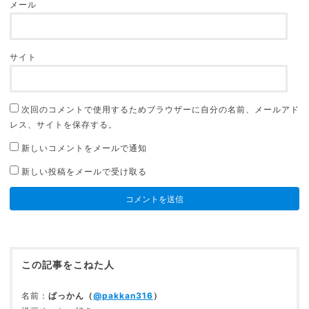
メール
サイト
次回のコメントで使用するためブラウザーに自分の名前、メールアド
レス、サイトを保存する。
新しいコメントをメールで通知
新しい投稿をメールで受け取る
この記事をこねた人
名前：
ぱっかん（
@pakkan316
）