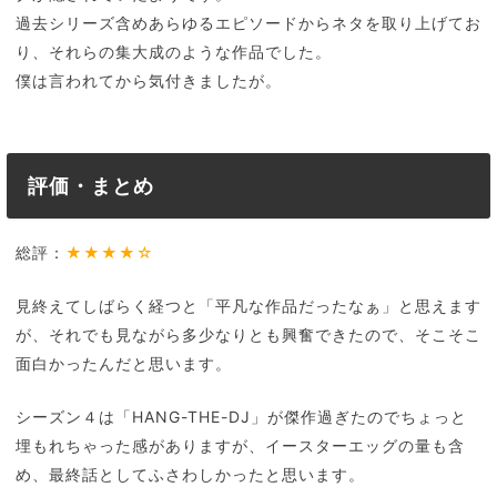
過去シリーズ含めあらゆるエピソードからネタを取り上げてお
り、それらの集大成のような作品でした。
僕は言われてから気付きましたが。
評価・まとめ
総評：
★★★★☆
見終えてしばらく経つと「平凡な作品だったなぁ」と思えます
が、それでも見ながら多少なりとも興奮できたので、そこそこ
面白かったんだと思います。
シーズン４は「HANG-THE-DJ」が傑作過ぎたのでちょっと
埋もれちゃった感がありますが、イースターエッグの量も含
め、最終話としてふさわしかったと思います。