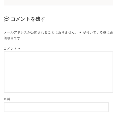
コメントを残す
メールアドレスが公開されることはありません。
※
が付いている欄は必
須項目です
コメント
※
名前