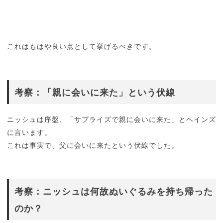
これはもはや良い点として挙げるべきです。
考察：「親に会いに来た」という伏線
ニッシュは序盤、「サプライズで親に会いに来た」とヘインズ
に言います。
これは事実で、父に会いに来たという伏線でした。
考察：ニッシュは何故ぬいぐるみを持ち帰った
のか？